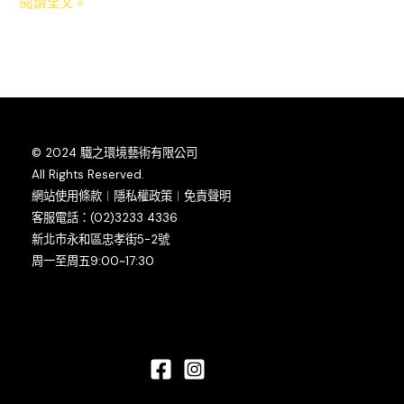
閱讀全文 »
© 2024 驖之環境藝術有限公司
All Rights Reserved.
網站使用條款︱隱私權政策︱免責聲明
客服電話：(02)3233 4336
新北市永和區忠孝街5-2號
周一至周五9:00~17:30