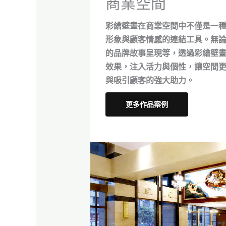
商業空間
彩繪壁畫在商業空間中不僅是一
形象與顧客情感的連結工具。無
的品牌故事呈現等，透過彩繪壁
效果，注入活力與個性，讓空間
與吸引顧客的強大助力。
更多作品案例