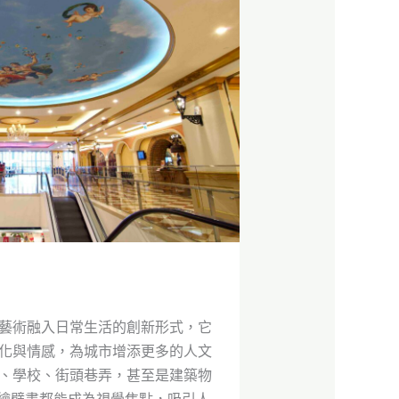
藝術融入日常生活的創新形式，它
化與情感，為城市增添更多的人文
、學校、街頭巷弄，甚至是建築物